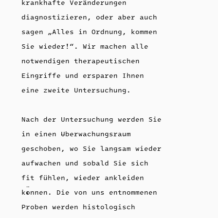
krankhafte Veränderungen
diagnostizieren, oder aber auch
sagen „Alles in Ordnung, kommen
Sie wieder!“. Wir machen alle
notwendigen therapeutischen
Eingriffe und ersparen Ihnen
eine zweite Untersuchung.
Nach der Untersuchung werden Sie
in einen Überwachungsraum
geschoben, wo Sie langsam wieder
aufwachen und sobald Sie sich
fit fühlen, wieder ankleiden
können. Die von uns entnommenen
Proben werden histologisch