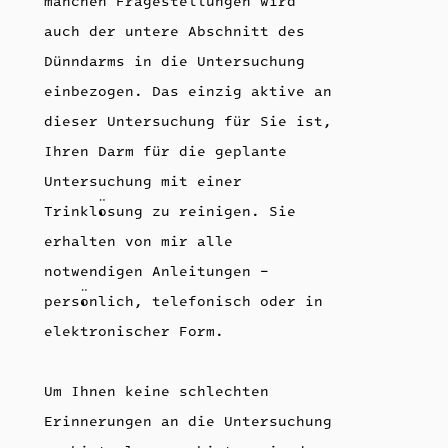
manchen Fragestellungen wird
auch der untere Abschnitt des
Dünndarms in die Untersuchung
einbezogen. Das einzig aktive an
dieser Untersuchung für Sie ist,
Ihren Darm für die geplante
Untersuchung mit einer
Trinklösung zu reinigen. Sie
erhalten von mir alle
notwendigen Anleitungen –
persönlich, telefonisch oder in
elektronischer Form.
Um Ihnen keine schlechten
Erinnerungen an die Untersuchung