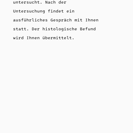
untersucht. Nach der
Untersuchung findet ein
ausführliches Gespräch mit Ihnen
statt. Der histologische Befund
wird Ihnen übermittelt.